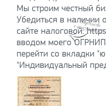
Мы строим честный биз
Убедиться в наличии 
сайте налоговой: https:
вводом моего ОГРНИП
перейти со вкладки "ю
"Индивидуальный пред