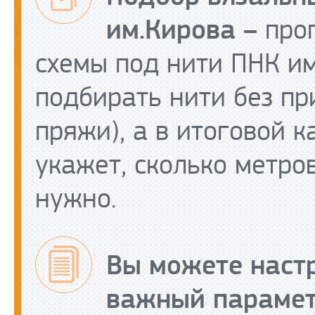
им.Кирова –
прог
схемы под нити ПНК им
подбирать нити без пр
пряжи), а в итоговой к
укажет, сколько метро
нужно.
Вы можете наст
важный парамет