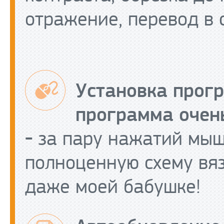
отражение, перевод в 
Установка прогр
программа очень
-
за пару нажатий мыш
полноценную схему вя
даже моей бабушке!