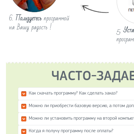
6.
Пользуетесь
программой
на Вашу радость !
5.
Уста
програм
ЧАСТО-ЗАДА
Как скачать программу? Как сделать заказ?
Можно ли приобрести базовую версию, а потом до
Можно ли установить программу на второй компью
Когда я получу программу после оплаты?