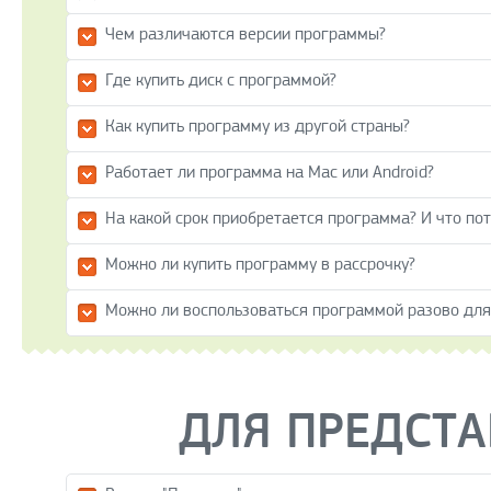
Чем различаются версии программы?
Где купить диск с программой?
Как купить программу из другой страны?
Работает ли программа на Mac или Android?
На какой срок приобретается программа? И что по
Можно ли купить программу в рассрочку?
Можно ли воспользоваться программой разово для 
ДЛЯ ПРЕДСТА