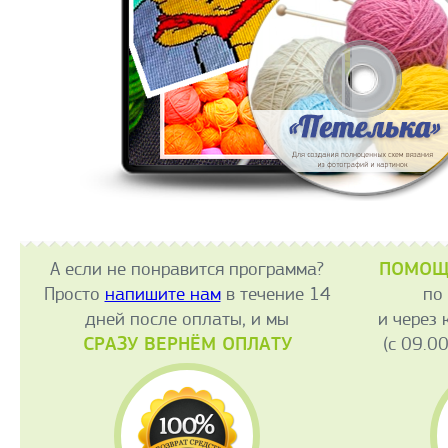
ПОМОЩ
А если не понравится программа?
Просто
напишите нам
в течение 14
по 
дней после оплаты, и мы
и через 
СРАЗУ ВЕРНЁМ ОПЛАТУ
(с 09.0