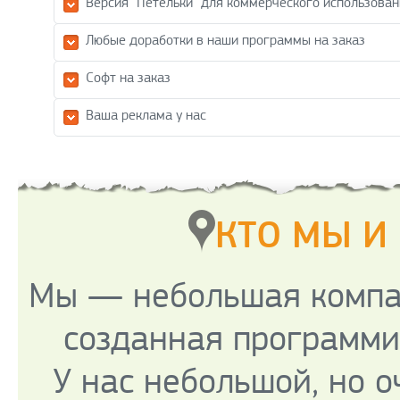
Версия "Петельки" для коммерческого использова
Любые доработки в наши программы на заказ
Софт на заказ
Ваша реклама у нас
КТО МЫ И
Мы — небольшая компани
созданная программи
У нас небольшой, но о