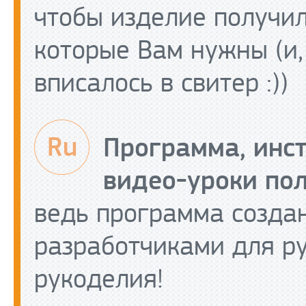
чтобы изделие получил
которые Вам нужны (и,
вписалось в свитер :))
Программа, инс
видео-уроки пол
ведь программа созда
разработчиками для р
рукоделия!