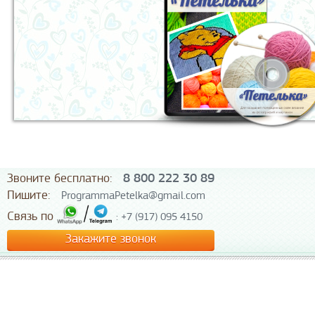
Звоните бесплатно:
8 800 222 30 89
Пишите:
ProgrammaPetelka@gmail.com
Связь по
: +7 (917) 095 4150
Закажите звонок